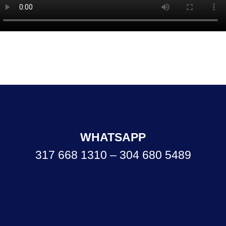
WHATSAPP
317 668 1310 – 304 680 5489