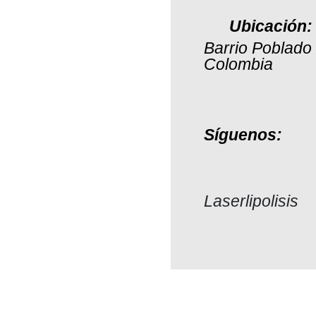
Ubicación
Barrio Poblado 
Colombia
Síguenos:
Laserlipolisis