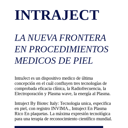
INTRAJECT
LA NUEVA FRONTERA
EN PROCEDIMIENTOS
MEDICOS DE PIEL
IntraJect es un dispositivo medico de última
concepción en el cuál confluyen tres tecnologías de
comprobada eficacia clínica, la Radiofrecuencia, la
Electroporación y Plasma wave, la energía al Plasma.
Intraject By Biotec Italy: Tecnologia unica, especifica
en piel, con registro INVIMA., Intraject En Plasma
Rico En plaquetas. La máxima expresión tecnológica
para una terapia de reconocimiento científico mundial.