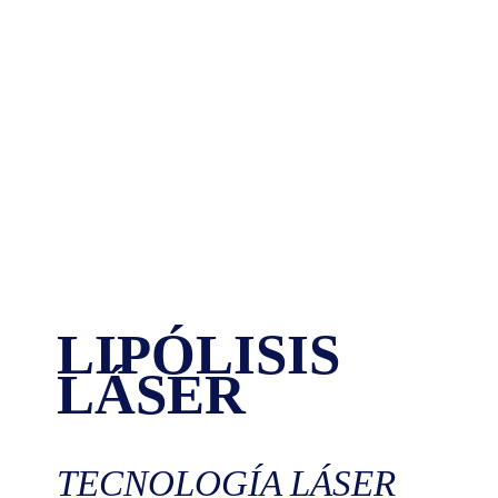
LIPÓLISIS
LÁSER
TECNOLOGÍA LÁSER