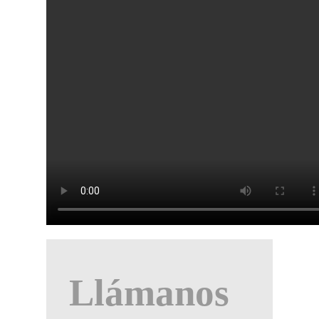
Llámanos