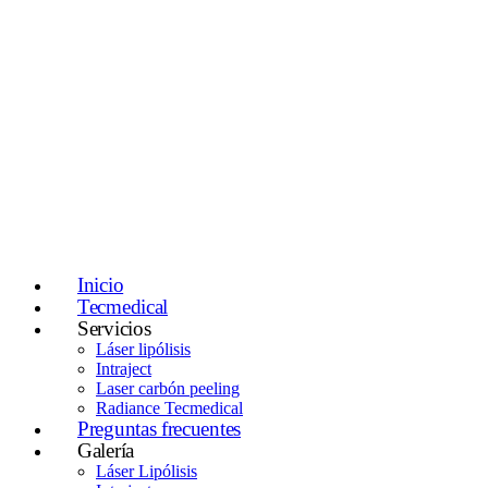
Inicio
Tecmedical
Servicios
Láser lipólisis
Intraject
Laser carbón peeling
Radiance Tecmedical
Preguntas frecuentes
Galería
Láser Lipólisis