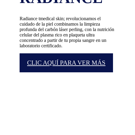
Radiance tmedical skin; revolucionamos el
cuidado de la piel combinamos la limpieza
profunda del carbón láser perling, con la nutrición
celular del plasma rico en plaqueta ultra
concentrado a partir de tu propia sangre en un
laboratorio certificado.
CLIC AQUÍ PARA VER MÁS