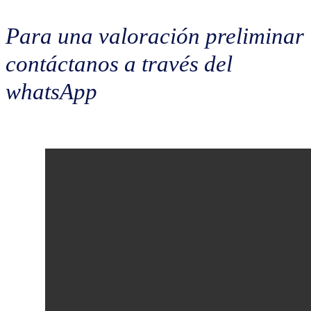
Para una valoración preliminar
contáctanos a través del
whatsApp