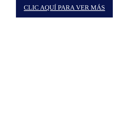
CLIC AQUÍ PARA VER MÁS