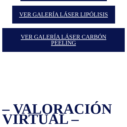
VER GALERÍA LÁSER LIPÓLISIS
VER GALERÍA LÁSER CARBÓN
PEELING
– VALORACIÓN
VIRTUAL –