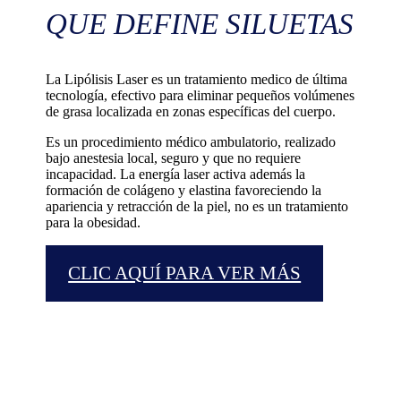
QUE DEFINE SILUETAS
La Lipólisis Laser es un tratamiento medico de última
tecnología, efectivo para eliminar pequeños volúmenes
de grasa localizada en zonas específicas del cuerpo.
Es un procedimiento médico ambulatorio, realizado
bajo anestesia local, seguro y que no requiere
incapacidad. La energía laser activa además la
formación de colágeno y elastina favoreciendo la
apariencia y retracción de la piel, no es un tratamiento
para la obesidad.
CLIC AQUÍ PARA VER MÁS