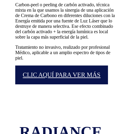
Carbon-peel o peeling de carbón activado, técnica
mixta en la que usamos la sinergia de una aplicación
de Crema de Carbono en diferentes diluciones con la
Energía emitida por una fuente de Luz Láser que lo
destruye de manera selectiva. Ese efecto combinado
del carbón activado + la energía lumínica es local
sobre la capa más superficial de la piel.
Tratamiento no invasivo, realizado por profesional
Médico, aplicable a un amplio espectro de tipos de
piel.
CLIC AQUÍ PARA VER MÁS
RADIANCE