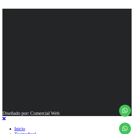
Diseñado por: Comercial Web
Inicio