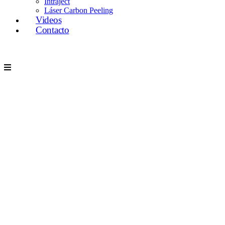
Intraject
Láser Carbon Peeling
Videos
Contacto