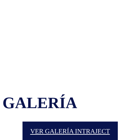
GALERÍA
VER GALERÍA INTRAJECT